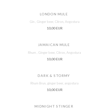
LONDON MULE
Gin , Ginger beer, Citron, Angostura
10,00 EUR
JAMAICAN MULE
Rhum , Ginger beer, Citron, Angostura
10,00 EUR
DARK & STORMY
Rhum Brun, ginger beer, angostura
10,00 EUR
MIDNIGHT STINGER