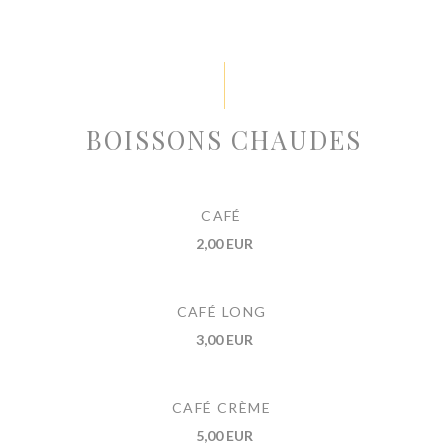
BOISSONS CHAUDES
CAFÉ
2,00 EUR
CAFÉ LONG
3,00 EUR
CAFÉ CRÈME
5,00 EUR