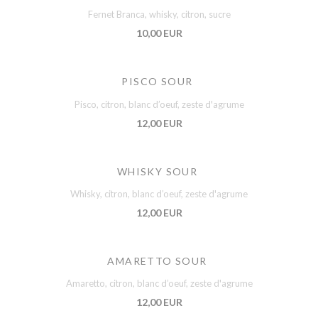
Fernet Branca, whisky, citron, sucre
10,00 EUR
PISCO SOUR
Pisco, citron, blanc d’oeuf, zeste d'agrume
12,00 EUR
WHISKY SOUR
Whisky, citron, blanc d’oeuf, zeste d'agrume
12,00 EUR
AMARETTO SOUR
Amaretto, citron, blanc d’oeuf, zeste d'agrume
12,00 EUR