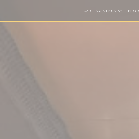
CARTES & MENUS
PHOT