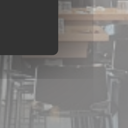
PARIS