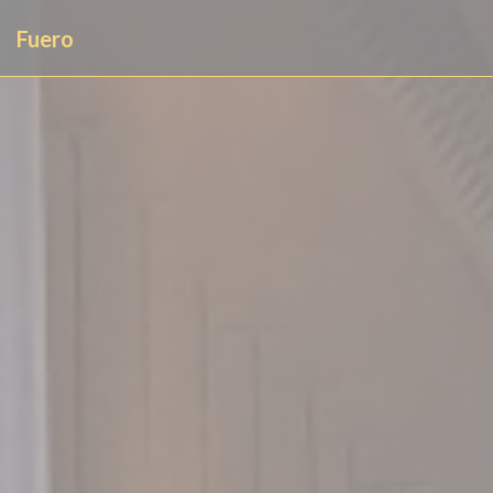
Personnalisation de vos choix en matière de cookies
Fuero