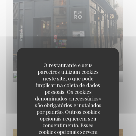
O restaurante e seus
parceiros utilizam cookies
neste site, o que pode
implicar na coleta de dados
pessoais. Os cookies
denominados «necessários»
são obrigatórios e instalados
Les plats
por padrão. Outros cookies
opcionais requerem seu
consentimento. Esses
cookies opcionais servem